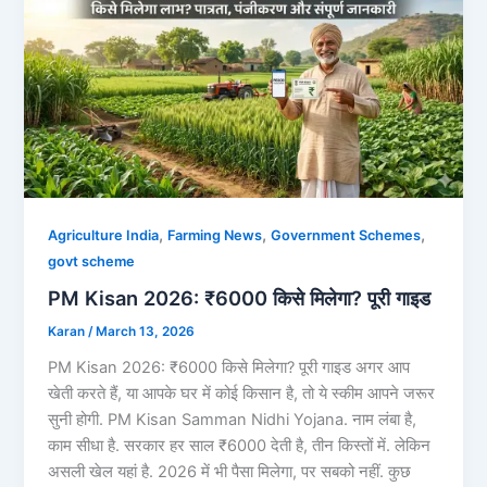
,
,
,
Agriculture India
Farming News
Government Schemes
govt scheme
PM Kisan 2026: ₹6000 किसे मिलेगा? पूरी गाइड
Karan
/
March 13, 2026
PM Kisan 2026: ₹6000 किसे मिलेगा? पूरी गाइड अगर आप
खेती करते हैं, या आपके घर में कोई किसान है, तो ये स्कीम आपने जरूर
सुनी होगी. PM Kisan Samman Nidhi Yojana. नाम लंबा है,
काम सीधा है. सरकार हर साल ₹6000 देती है, तीन किस्तों में. लेकिन
असली खेल यहां है. 2026 में भी पैसा मिलेगा, पर सबको नहीं. कुछ