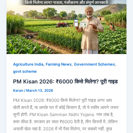
,
,
,
Agriculture India
Farming News
Government Schemes
govt scheme
PM Kisan 2026: ₹6000 किसे मिलेगा? पूरी गाइड
Karan
/
March 13, 2026
PM Kisan 2026: ₹6000 किसे मिलेगा? पूरी गाइड अगर आप
खेती करते हैं, या आपके घर में कोई किसान है, तो ये स्कीम आपने जरूर
सुनी होगी. PM Kisan Samman Nidhi Yojana. नाम लंबा है,
काम सीधा है. सरकार हर साल ₹6000 देती है, तीन किस्तों में. लेकिन
असली खेल यहां है. 2026 में भी पैसा मिलेगा, पर सबको नहीं. कुछ