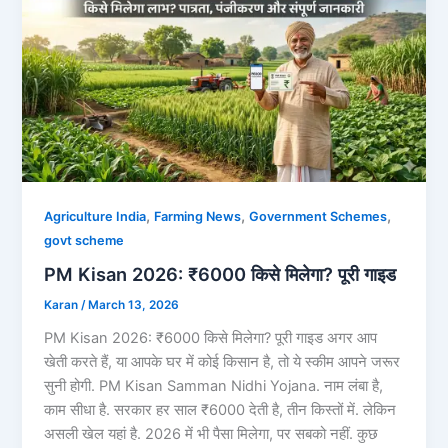
,
,
,
Agriculture India
Farming News
Government Schemes
govt scheme
PM Kisan 2026: ₹6000 किसे मिलेगा? पूरी गाइड
Karan
/
March 13, 2026
PM Kisan 2026: ₹6000 किसे मिलेगा? पूरी गाइड अगर आप
खेती करते हैं, या आपके घर में कोई किसान है, तो ये स्कीम आपने जरूर
सुनी होगी. PM Kisan Samman Nidhi Yojana. नाम लंबा है,
काम सीधा है. सरकार हर साल ₹6000 देती है, तीन किस्तों में. लेकिन
असली खेल यहां है. 2026 में भी पैसा मिलेगा, पर सबको नहीं. कुछ