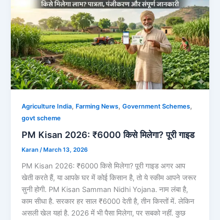
,
,
,
Agriculture India
Farming News
Government Schemes
govt scheme
PM Kisan 2026: ₹6000 किसे मिलेगा? पूरी गाइड
Karan
/
March 13, 2026
PM Kisan 2026: ₹6000 किसे मिलेगा? पूरी गाइड अगर आप
खेती करते हैं, या आपके घर में कोई किसान है, तो ये स्कीम आपने जरूर
सुनी होगी. PM Kisan Samman Nidhi Yojana. नाम लंबा है,
काम सीधा है. सरकार हर साल ₹6000 देती है, तीन किस्तों में. लेकिन
असली खेल यहां है. 2026 में भी पैसा मिलेगा, पर सबको नहीं. कुछ